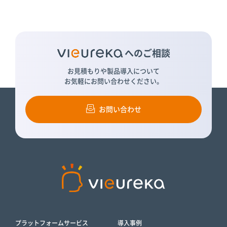
へのご相談
お見積もりや製品導入について
お気軽にお問い合わせください。
お問い合わせ
プラットフォームサービス
導入事例