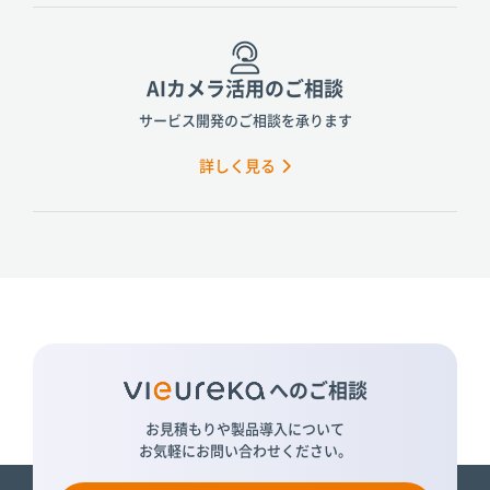
AIカメラ活用のご相談
サービス開発のご相談を承ります
詳しく見る
へのご相談
お見積もりや製品導入について
お気軽にお問い合わせください。