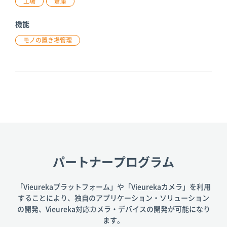
工場
倉庫
機能
モノの置き場管理
パートナープログラム
「Vieurekaプラットフォーム」や「Vieurekaカメラ」を利用
することにより、
独自のアプリケーション・ソリューション
の開発、
Vieureka対応カメラ・デバイスの開発が可能になり
ます。