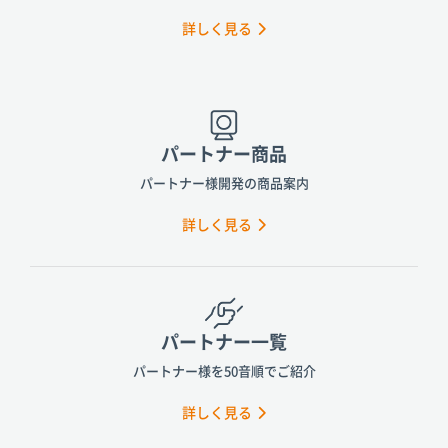
詳しく見る
パートナー商品
パートナー様開発の商品案内
詳しく見る
パートナー一覧
パートナー様を50音順でご紹介
詳しく見る