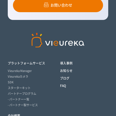
お問い合わせ
プラットフォームサービス
導入事例
お知らせ
Vieureka Manager
Vieurekaカメラ
ブログ
SDK
FAQ
スターターキット
パートナープログラム
- パートナー一覧
- パートナー製サービス
会社概要