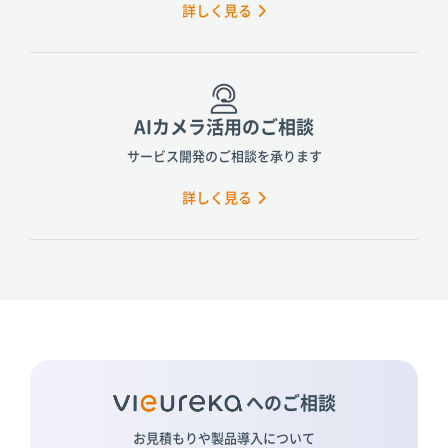
詳しく見る
AIカメラ活用のご相談
サービス開発のご相談を承ります
詳しく見る
へのご相談
お見積もりや製品導入について