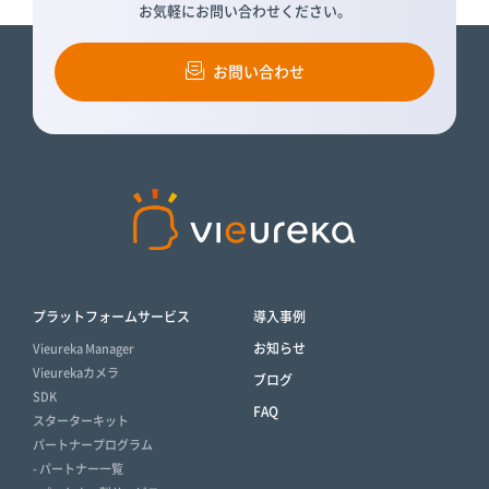
お気軽にお問い合わせください。
お問い合わせ
プラットフォームサービス
導入事例
お知らせ
Vieureka Manager
Vieurekaカメラ
ブログ
SDK
FAQ
スターターキット
パートナープログラム
- パートナー一覧