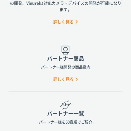
の開発、
Vieureka対応カメラ・デバイスの開発が可能になり
ます。
詳しく見る
パートナー商品
パートナー様開発の商品案内
詳しく見る
パートナー一覧
パートナー様を50音順でご紹介