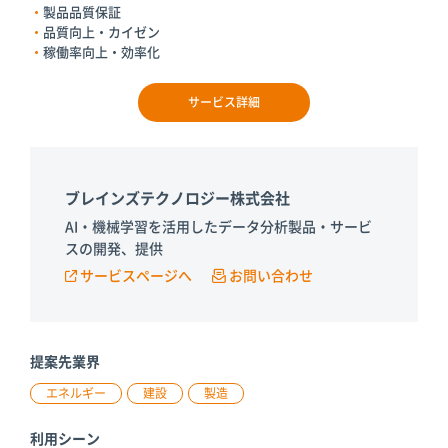
製品品質保証
品質向上・カイゼン
稼働率向上・効率化
サービス詳細
ブレインズテクノロジー株式会社
AI・機械学習を活用したデータ分析製品・サービ
スの開発、提供
サービスページへ
お問い合わせ
提案先業界
エネルギー
建設
製造
利用シーン