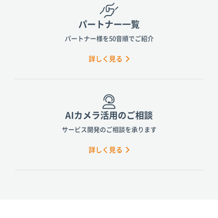
パートナー一覧
パートナー様を50音順でご紹介
詳しく見る
AIカメラ活用のご相談
サービス開発のご相談を承ります
詳しく見る