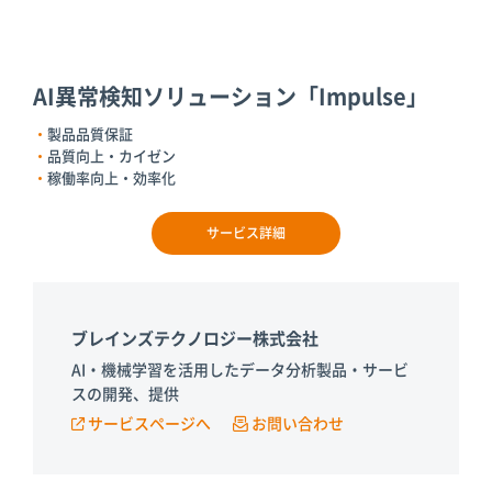
AI異常検知ソリューション「Impulse」
製品品質保証
品質向上・カイゼン
稼働率向上・効率化
サービス詳細
ブレインズテクノロジー株式会社
AI・機械学習を活用したデータ分析製品・サービ
スの開発、提供
サービスページへ
お問い合わせ