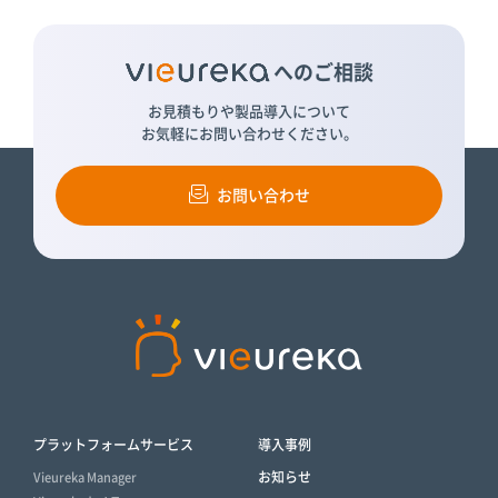
へのご相談
お見積もりや製品導入について
お気軽にお問い合わせください。
お問い合わせ
プラットフォームサービス
導入事例
お知らせ
Vieureka Manager