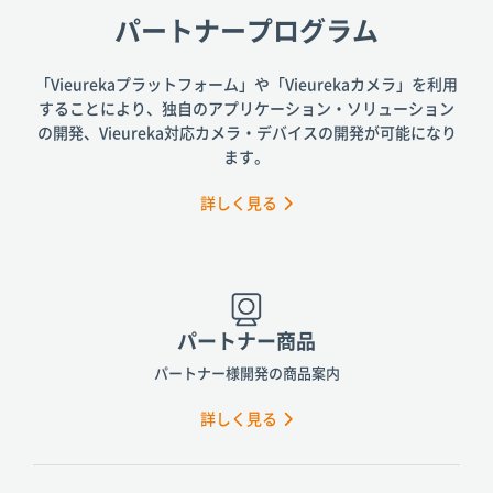
パートナープログラム
「Vieurekaプラットフォーム」や「Vieurekaカメラ」を利用
することにより、
独自のアプリケーション・ソリューション
の開発、
Vieureka対応カメラ・デバイスの開発が可能になり
ます。
詳しく見る
パートナー商品
パートナー様開発の商品案内
詳しく見る