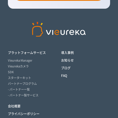
プラットフォームサービス
導入事例
お知らせ
Vieureka Manager
Vieurekaカメラ
ブログ
SDK
FAQ
スターターキット
パートナープログラム
- パートナー一覧
- パートナー製サービス
会社概要
プライバシーポリシー