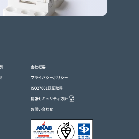
例
会社概要
せ
プライバシーポリシー
ISO27001認証取得
情報セキュリティ方針
お問い合わせ