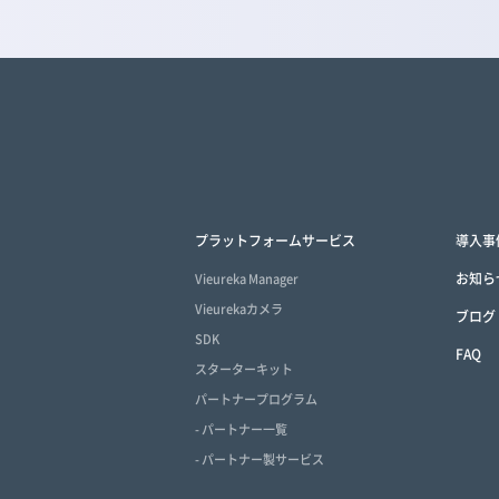
プラットフォームサービス
導入事
お知ら
Vieureka Manager
Vieurekaカメラ
ブログ
SDK
FAQ
スターターキット
パートナープログラム
- パートナー一覧
- パートナー製サービス