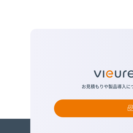
お見積もりや製品導入に