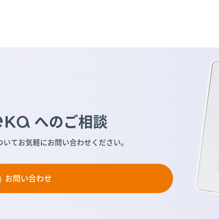
へのご相談
ついて
お気軽にお問い合わせください。
お問い合わせ