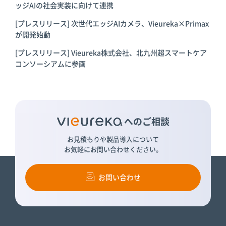
ッジAIの社会実装に向けて連携
[プレスリリース] 次世代エッジAIカメラ、Vieureka×Primax
が開発始動
[プレスリリース] Vieureka株式会社、北九州超スマートケア
コンソーシアムに参画
へのご相談
お見積もりや製品導入について
お気軽にお問い合わせください。
お問い合わせ