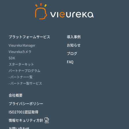
プラットフォームサービス
導入事例
お知らせ
Vieureka Manager
Vieurekaカメラ
ブログ
SDK
FAQ
スターターキット
パートナープログラム
- パートナー一覧
- パートナー製サービス
会社概要
プライバシーポリシー
ISO27001認証取得
情報セキュリティ方針
お問い合わせ