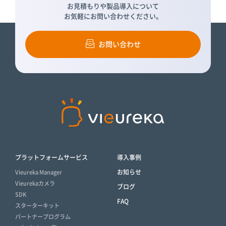
お見積もりや製品導入について
お気軽にお問い合わせください。
お問い合わせ
プラットフォームサービス
導入事例
お知らせ
Vieureka Manager
Vieurekaカメラ
ブログ
SDK
FAQ
スターターキット
パートナープログラム