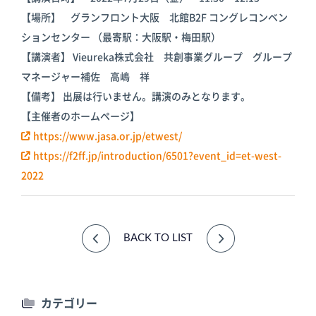
【場所】 グランフロント大阪 北館B2F コングレコンベン
ションセンター （最寄駅：大阪駅・梅田駅）
【講演者】 Vieureka株式会社 共創事業グループ グループ
マネージャー補佐 高嶋 祥
【備考】 出展は行いません。講演のみとなります。
【主催者のホームページ】
https://www.jasa.or.jp/etwest/
https://f2ff.jp/introduction/6501?event_id=et-west-
2022
BACK TO LIST
カテゴリー