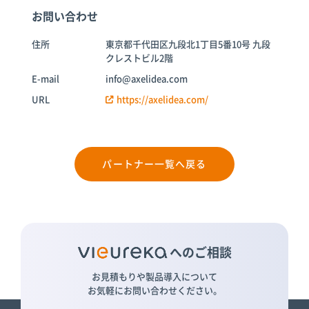
お問い合わせ
住所
東京都千代田区九段北1丁目5番10号 九段
クレストビル2階
E-mail
info@axelidea.com
URL
https://axelidea.com/
パートナー一覧へ戻る
へのご相談
お見積もりや製品導入について
お気軽にお問い合わせください。