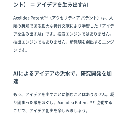
ント） ＝ アイデアを生み出すAI
Axelidea Patent™（アクセリディア パテント）は、人
類の英知である膨大な特許文献により学習した「アイデ
アを生み出すAI」です。検索エンジンではありません。
抽出エンジンでもありません。新発明を創出するエンジ
ンです。
AIによるアイデアの洪水で、研究開発を加
速
もう、アイデアを出すことに悩むことはありません。凝
り固まった頭をほぐし、Axelidea Patent™と協働する
ことで、アイデア創出を楽しみましょう。