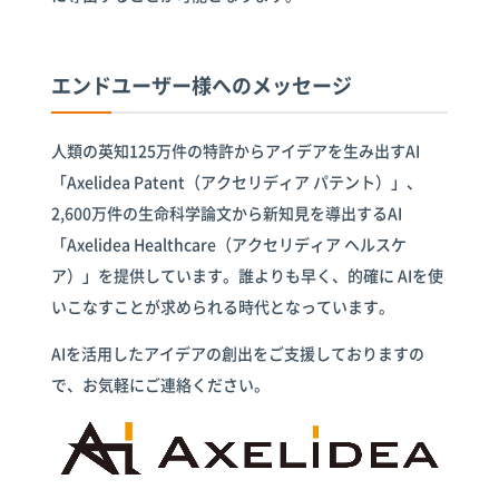
エンドユーザー様へのメッセージ
人類の英知125万件の特許からアイデアを生み出すAI
「Axelidea Patent（アクセリディア パテント）」、
2,600万件の生命科学論文から新知見を導出するAI
「Axelidea Healthcare（アクセリディア ヘルスケ
ア）」を提供しています。誰よりも早く、的確に AIを使
いこなすことが求められる時代となっています。
AIを活用したアイデアの創出をご支援しておりますの
で、お気軽にご連絡ください。