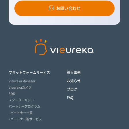
お問い合わせ
プラットフォームサービス
導入事例
お知らせ
Vieureka Manager
Vieurekaカメラ
ブログ
SDK
FAQ
スターターキット
パートナープログラム
- パートナー一覧
- パートナー製サービス