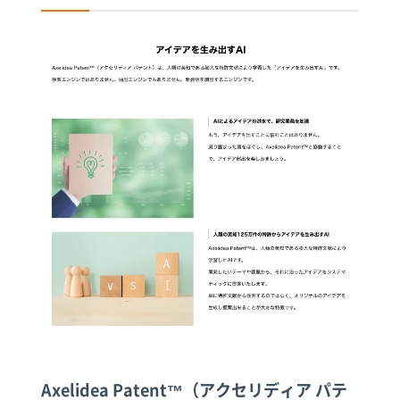
Axelidea Patent™（アクセリディア パテ