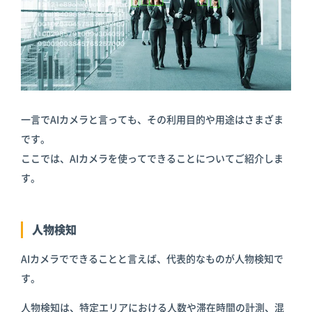
一言でAIカメラと言っても、その利用目的や用途はさまざま
です。
ここでは、AIカメラを使ってできることについてご紹介しま
す。
人物検知
AIカメラでできることと言えば、代表的なものが人物検知で
す。
人物検知は、特定エリアにおける人数や滞在時間の計測、混