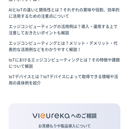
AIとIoTの違いと関係性とは？それぞれの意味や役割、効率的
に活用するための注意点について
エッジコンピューティングの活用例は？導入・運用する上で
注意しておきたいポイントも解説
エッジコンピューティングとは？メリット・デメリット・代
表的な活用例などをわかりやすく解説！
IoTにおけるエッジコンピューティングとは？その特徴や課題
について解説
IoTデバイスとは？IoTデバイスによって取得できる情報や活
用の具体例を紹介
へのご相談
お見積もりや製品導入について