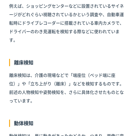
例えば、ショッピングセンターなどに設置されているサイネ
ージがどれぐらい視聴されているかという調査や、自動車運
転時にドライブレコーダーに搭載されている車内カメラで、
ドライバーのわき見運転を検知する際などに使われていま
す。
離床検知
離床検知は、介護の現場などで「端座位（ベッド端に座
位）」や「立ち上がり（離床）」などを検知するものです。
前述の人物検知や姿勢検知を、さらに具体化させたものとな
っています。
動体検知
動体検知は、単に動きがあったかどうか、つまり、画像に変