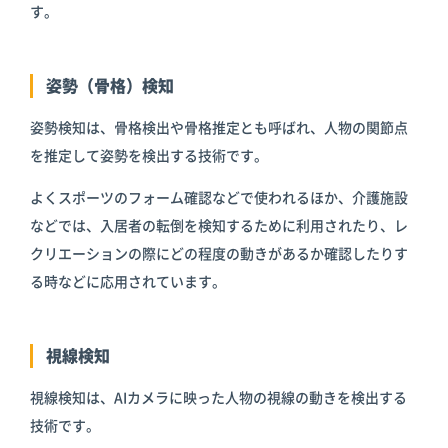
す。
姿勢（骨格）検知
姿勢検知は、骨格検出や骨格推定とも呼ばれ、人物の関節点
を推定して姿勢を検出する技術です。
よくスポーツのフォーム確認などで使われるほか、介護施設
などでは、入居者の転倒を検知するために利用されたり、レ
クリエーションの際にどの程度の動きがあるか確認したりす
る時などに応用されています。
視線検知
視線検知は、AIカメラに映った人物の視線の動きを検出する
技術です。