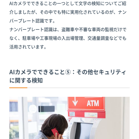
AIカメラでできることの一つとして文字の検知についてご紹
介しましたが、その中でも特に実用化されているのが、ナン
バープレート認識です。
ナンバープレート認識は、盗難車や不審な車両の監視だけで
なく、駐車場や工事現場の入出場管理、交通量調査などでも
活用されています。
AIカメラでできること⑤：その他セキュリティ
に関する検知