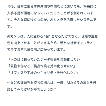
今後、日本に限らず先進国や中国などにおいても、将来的に
人手不足が顕著になっていくだろうことが予測されていま
す。そんな時に役立つのが、AIカメラを活用したシステムで
す。
AIカメラは、人に変わる “目” となるだけでなく、現場の生産
性を向上させることができるため、新たな社会インフラとし
てますます活躍の場が広がっています。
「人の目に頼っていたデータ収集を自動化したい」
「異物や傷など、検品作業を効率化させたい」
「オフィスや工場のセキュリティを強化したい」
…などの課題をお持ちの場合は、一度、AIカメラの導入を検
討してみてはいかがでしょうか？