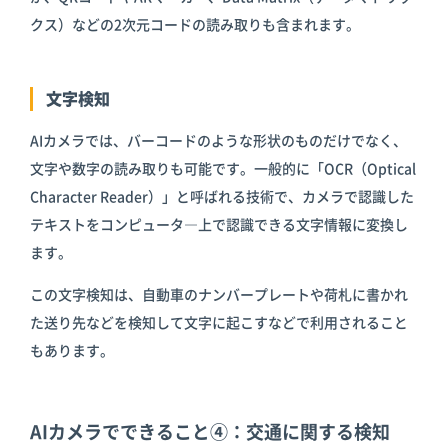
クス）などの2次元コードの読み取りも含まれます。
文字検知
AIカメラでは、バーコードのような形状のものだけでなく、
文字や数字の読み取りも可能です。一般的に「OCR（Optical
Character Reader）」と呼ばれる技術で、カメラで認識した
テキストをコンピュータ―上で認識できる文字情報に変換し
ます。
この文字検知は、自動車のナンバープレートや荷札に書かれ
た送り先などを検知して文字に起こすなどで利用されること
もあります。
AIカメラでできること④：交通に関する検知