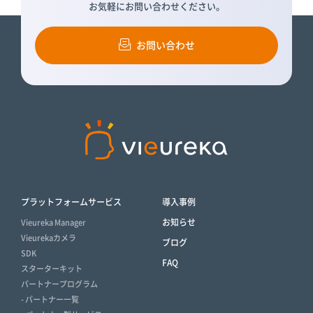
お気軽にお問い合わせください。
お問い合わせ
プラットフォームサービス
導入事例
お知らせ
Vieureka Manager
Vieurekaカメラ
ブログ
SDK
FAQ
スターターキット
パートナープログラム
- パートナー一覧