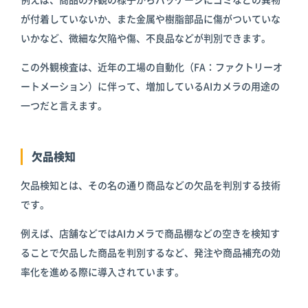
が付着していないか、また金属や樹脂部品に傷がついていな
いかなど、微細な欠陥や傷、不良品などが判別できます。
この外観検査は、近年の工場の自動化（FA：ファクトリーオ
ートメーション）に伴って、増加しているAIカメラの用途の
一つだと言えます。
欠品検知
欠品検知とは、その名の通り商品などの欠品を判別する技術
です。
例えば、店舗などではAIカメラで商品棚などの空きを検知す
ることで欠品した商品を判別するなど、発注や商品補充の効
率化を進める際に導入されています。