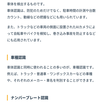
車体を検出するものです。
車体認識は、防犯のためだけでなく、駐車時間の計測や台数
カウント、動線などの把握などにも用いられています。
また、トラックなどの車両の側面に設置されたAIカメラによ
って自転車やバイクを検知し、巻き込み事故を防止するなど
にも応用されています。
車種認識
車体認識と同時に使われることの多いのが、車種認識です。
例えば、トラック・普通車・ワンボックスカーなどの車種
や、それぞれのメーカー・車名を判別することができます。
ナンバープレート認識