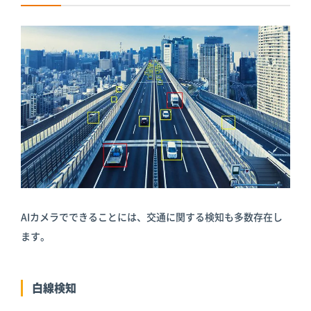
AIカメラでできることには、交通に関する検知も多数存在し
ます。
白線検知