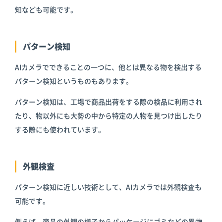
知なども可能です。
パターン検知
AIカメラでできることの一つに、他とは異なる物を検出する
パターン検知というものもあります。
パターン検知は、工場で商品出荷をする際の検品に利用され
たり、物以外にも大勢の中から特定の人物を見つけ出したり
する際にも使われています。
外観検査
パターン検知に近しい技術として、AIカメラでは外観検査も
可能です。
例えば、商品の外観の様子からパッケージにゴミなどの異物