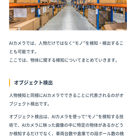
AIカメラでは、人物だけではなく“モノ”を検知・検出するこ
とも可能です。
ここでは、物体に関する検知についてまとめていきます。
オブジェクト検出
人物検知と同様にAIカメラでできることに代表されるのがオ
ブジェクト検出です。
オブジェクト検出は、AIカメラを使って“モノ”を検知する技
術で、AIカメラに映った画像の中に特定の物体があるかどう
か検知するだけでなく、車両台数や倉庫での段ボール数の検