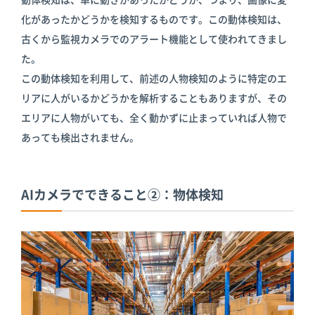
化があったかどうかを検知するものです。この動体検知は、
古くから監視カメラでのアラート機能として使われてきまし
た。
この動体検知を利用して、前述の人物検知のように特定のエ
リアに人がいるかどうかを解析することもありますが、その
エリアに人物がいても、全く動かずに止まっていれば人物で
あっても検出されません。
AIカメラでできること②：物体検知