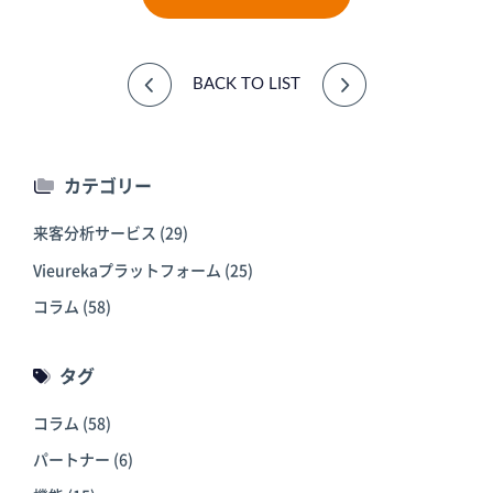
BACK TO LIST
カテゴリー
来客分析サービス
(29)
Vieurekaプラットフォーム
(25)
コラム
(58)
タグ
コラム
(58)
パートナー
(6)