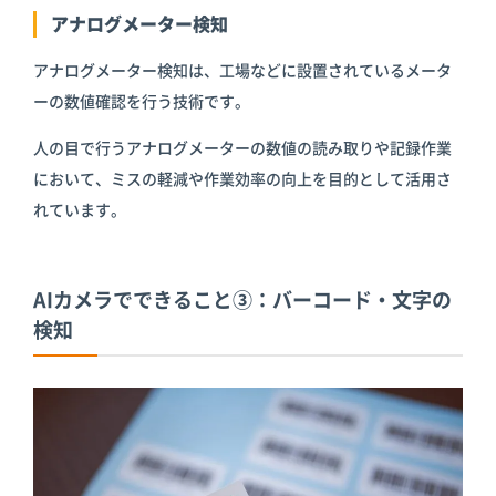
アナログメーター検知
アナログメーター検知は、工場などに設置されているメータ
ーの数値確認を行う技術です。
人の目で行うアナログメーターの数値の読み取りや記録作業
において、ミスの軽減や作業効率の向上を目的として活用さ
れています。
AIカメラでできること③：バーコード・文字の
検知