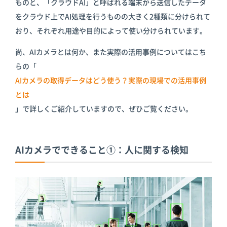
ものと、「クラウドAI」と呼ばれる端末から送信したデータ
をクラウド上でAI処理を行うものの大きく2種類に分けられて
おり、それぞれ用途や目的によって使い分けられています。
尚、AIカメラとは何か、また実際の活用事例についてはこち
らの「
AIカメラの取得データはどう使う？実際の現場での活用事例
とは
」で詳しくご紹介していますので、ぜひご覧ください。
AIカメラでできること①：人に関する検知