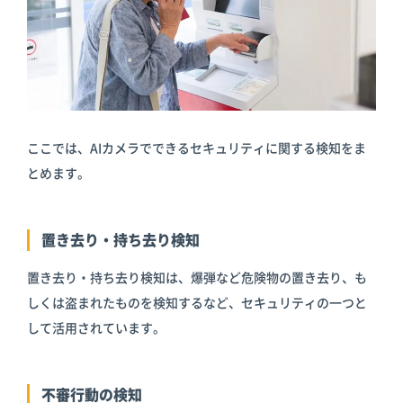
ここでは、AIカメラでできるセキュリティに関する検知をま
とめます。
置き去り・持ち去り検知
置き去り・持ち去り検知は、爆弾など危険物の置き去り、も
しくは盗まれたものを検知するなど、セキュリティの一つと
して活用されています。
不審行動の検知