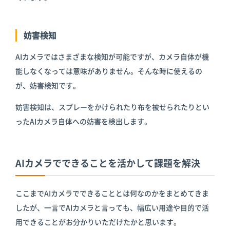
妨害検知
AIカメラではさまざまな検知が可能ですが、カメラ自体が機
能しなくなっては意味がありません。そんな時に使えるの
が、妨害検知です。
妨害検知は、スプレーをかけられたり布を被せられたりとい
ったAIカメラ自体への妨害を検出します。
AIカメラでできることを活かして課題を解決
ここまでAIカメラでできることとは何なのかをまとめてきま
したが、一言でAIカメラと言っても、幅広い用途や目的で活
用できることがお分かりいただけたかと思います。