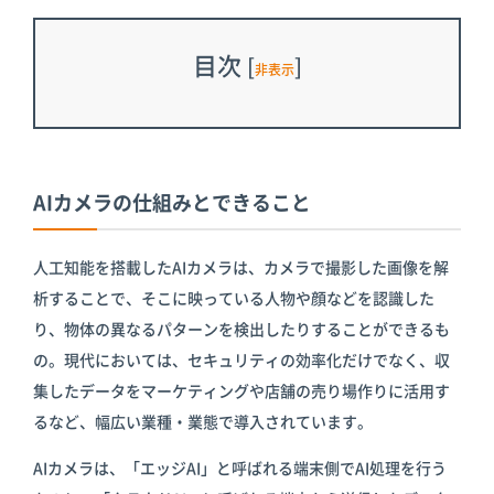
目次
[
]
非表示
AIカメラの仕組みとできること
人工知能を搭載したAIカメラは、カメラで撮影した画像を解
析することで、そこに映っている人物や顔などを認識した
り、物体の異なるパターンを検出したりすることができるも
の。現代においては、セキュリティの効率化だけでなく、収
集したデータをマーケティングや店舗の売り場作りに活用す
るなど、幅広い業種・業態で導入されています。
AIカメラは、「エッジAI」と呼ばれる端末側でAI処理を行う