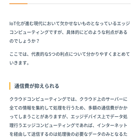
IoT化が進む現代において欠かせないものとなっているエッジ
コンピューティングですが、具体的にどのような利点がある
のでしょうか？
ここでは、代表的な5つの利点について分かりやすくまとめて
いきます。
通信費が抑えられる
クラウドコンピューティングでは、クラウド上のサーバーに
全ての情報を集約して処理を行うため、多額の通信費がかか
ってしまうことがありますが、エッジデバイス上でデータ処
理行うエッジコンピューティングであれば、インターネット
を経由して送信するのは処理後の必要なデータのみとなるた