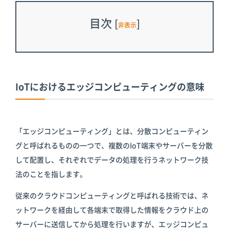
目次
[
]
非表示
IoTにおけるエッジコンピューティングの意味
「エッジコンピューティング」とは、分散コンピューティン
グと呼ばれるものの一つで、複数のIoT端末やサーバーを分散
して配置し、それぞれでデータの処理を行うネットワーク技
法のことを指します。
従来のクラウドコンピューティングと呼ばれる技術では、ネ
ットワークを経由して各端末で取得した情報をクラウド上の
サーバーに送信してから処理を行いますが、エッジコンピュ