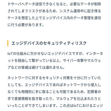
ドサーバへデータ送信できなくなると、必要なデータが削除
されてしまうリスクがあるため、システム運用中に起き得る
ケースを想定した上でエッジデバイス内のデータ管理を適切
に行う必要があります。
エッジデバイスのセキュリティティリスク
IoTの仕組みに欠かせないエッジデバイスですが、インターネ
ットを経由して繋がっている以上、サイバー攻撃やマルウェ
アなどの脅威は避けては通れません。
ネットワークに対するセキュリティ対策を十分に行っていた
としても、エッジデバイスであればネットワークから侵入し
なくても物理的に手に取ることも可能であるため、犯罪者の
手で直接情報を抜き取ったり、マルウェアを仕込まれたりと
いったことができてしまいます。この点はIoTにおけるエッジ