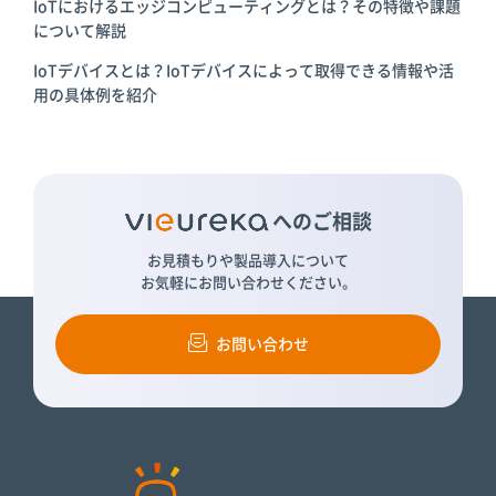
IoTにおけるエッジコンピューティングとは？その特徴や課題
について解説
IoTデバイスとは？IoTデバイスによって取得できる情報や活
用の具体例を紹介
へのご相談
お見積もりや製品導入について
お気軽にお問い合わせください。
お問い合わせ