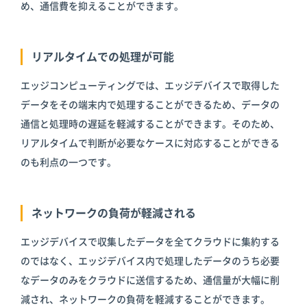
め、通信費を抑えることができます。
リアルタイムでの処理が可能
エッジコンピューティングでは、エッジデバイスで取得した
データをその端末内で処理することができるため、データの
通信と処理時の遅延を軽減することができます。そのため、
リアルタイムで判断が必要なケースに対応することができる
のも利点の一つです。
ネットワークの負荷が軽減される
エッジデバイスで収集したデータを全てクラウドに集約する
のではなく、エッジデバイス内で処理したデータのうち必要
なデータのみをクラウドに送信するため、通信量が大幅に削
減され、ネットワークの負荷を軽減することができます。