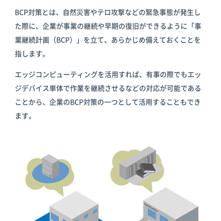
BCP対策とは、自然災害やテロ攻撃などの緊急事態が発生し
た際に、企業が事業の継続や早期の復旧ができるように「事
業継続計画（BCP）」を立て、あらかじめ備えておくことを
指します。
エッジコンピューティングを活用すれば、有事の際でもエッ
ジデバイス単体で作業を継続させるなどの対応が可能である
ことから、企業のBCP対策の一つとして活用することもでき
ます。