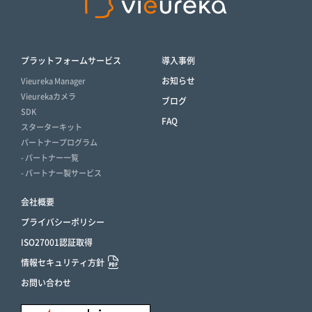
プラットフォームサービス
導入事例
お知らせ
Vieureka Manager
Vieurekaカメラ
ブログ
SDK
FAQ
スターターキット
パートナープログラム
- パートナー一覧
- パートナー製サービス
会社概要
プライバシーポリシー
ISO27001認証取得
情報セキュリティ方針
お問い合わせ