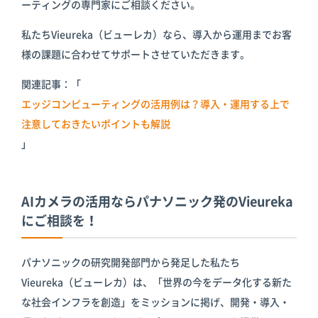
ーティングの専門家にご相談ください。
私たちVieureka（ビューレカ）なら、導入から運用までお客
様の課題に合わせてサポートさせていただきます。
関連記事：「
エッジコンピューティングの活用例は？導入・運用する上で
注意しておきたいポイントも解説
」
AIカメラの活用ならパナソニック発のVieureka
にご相談を！
パナソニックの研究開発部門から発足した私たち
Vieureka（ビューレカ）は、「世界の今をデータ化する新た
な社会インフラを創造」をミッションに掲げ、開発・導入・