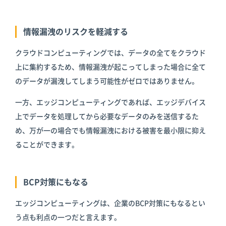
情報漏洩のリスクを軽減する
クラウドコンピューティングでは、データの全てをクラウド
上に集約するため、情報漏洩が起こってしまった場合に全て
のデータが漏洩してしまう可能性がゼロではありません。
一方、エッジコンピューティングであれば、エッジデバイス
上でデータを処理してから必要なデータのみを送信するた
め、万が一の場合でも情報漏洩における被害を最小限に抑え
ることができます。
BCP対策にもなる
エッジコンピューティングは、企業のBCP対策にもなるとい
う点も利点の一つだと言えます。