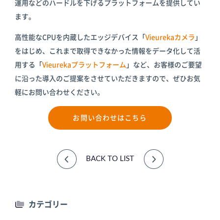
運用などのハードルを下げるプラットフォームを提供してい
ます。
高性能なCPUを内蔵したエッジデバイス「
Vieurekaカメラ
」
をはじめ、これまで取得できなかった情報をデータ化して活
用する「
Vieurekaプラットフォーム
」など、お客様のご要望
に沿った導入のご提案をさせていただきますので、ぜひお気
軽にお問い合わせください。
お問い合わせはこちら
BACK TO LIST
カテゴリー