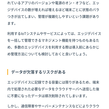
れているアプリのバージョンや電源のオン・オフなど、エッ
ジデバイスの数が増えれば増えるほど端末ごとに状態のバラ
つきが出てしまい、管理が複雑化しやすいという課題があり
ます。
利用するIoTシステムやサービスによっては、エッジデバイス
を一括して管理できるマネジメント機能を持つものもあるた
め、多数のエッジデバイスを利用する際は導入前にあらかじ
め管理方法についても検討しておくと良いでしょう。
データが欠落するリスクがある
エッジデバイスに記録できる容量には限りがあるため、端末
内で処理された必要なデータをクラウドサーバへ送信した後
に不要になったデータは順次削除されてしまいます。
しかし、通信障害やサーバーメンテナンスなどによりクラウ