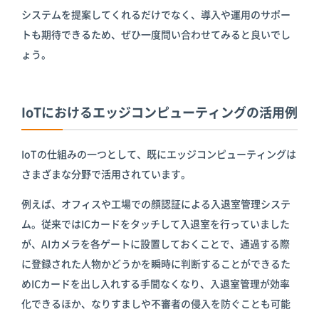
システムを提案してくれるだけでなく、導入や運用のサポー
トも期待できるため、ぜひ一度問い合わせてみると良いでし
ょう。
IoTにおけるエッジコンピューティングの活用例
IoTの仕組みの一つとして、既にエッジコンピューティングは
さまざまな分野で活用されています。
例えば、オフィスや工場での顔認証による入退室管理システ
ム。従来ではICカードをタッチして入退室を行っていました
が、AIカメラを各ゲートに設置しておくことで、通過する際
に登録された人物かどうかを瞬時に判断することができるた
めICカードを出し入れする手間なくなり、入退室管理が効率
化できるほか、なりすましや不審者の侵入を防ぐことも可能