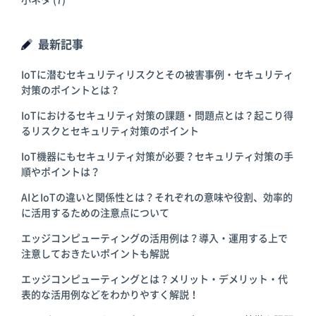
小ネタ
(7)
最新記事
IoTに潜むセキュリティリスクとその被害事例・セキュリティ
対策のポイントとは？
IoTにおけるセキュリティ対策の課題・問題点とは？起こり得
るリスクとセキュリティ対策のポイント
IoT機器にもセキュリティ対策が必要？セキュリティ対策の手
順やポイントは？
AIとIoTの違いと関係性とは？それぞれの意味や役割、効率的
に活用するための注意点について
エッジコンピューティングの活用例は？導入・運用する上で
注意しておきたいポイントも解説
エッジコンピューティングとは？メリット・デメリット・代
表的な活用例などをわかりやすく解説！