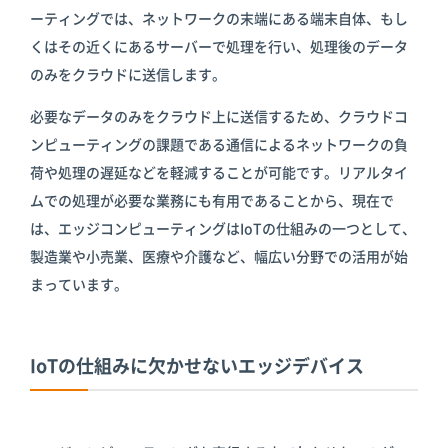
ーティングでは、ネットワークの末端にある端末自体、もし
くはその近くにあるサーバーで処理を行い、処理後のデータ
のみをクラウドに送信します。
必要なデータのみをクラウド上に送信するため、クラウドコ
ンピューティングの課題である通信によるネットワークの負
荷や処理の遅延などを軽減することが可能です。リアルタイ
ムでの処理が必要な業務にも有用であることから、現在で
は、エッジコンピューティングはIoTの仕組みの一つとして、
製造業や小売業、医療や介護など、幅広い分野での活用が始
まっています。
IoTの仕組みに欠かせないエッジデバイス