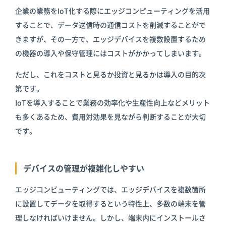
企業の業務をIoT化する際にエッジコンピューティングを活用
することで、データ送信時の通信コストを削減することがで
きますが、その一方で、エッジデバイスを複数設置するため
の機器の導入や保守管理にはコストがかかってしまいます。
ただし、これをコストと見るか投資と見るかは導入の目的次
第です。
IoTを導入することで業務の効率化や生産性向上などメリット
も多くあるため、費用対効果を見ながら判断することが大切
です。
デバイスの管理が複雑化しやすい
エッジコンピューティングでは、エッジデバイスを複数箇所
に設置してデータを取得するという特性上、多数の端末を管
理しなければいけません。しかし、端末内にインストールさ