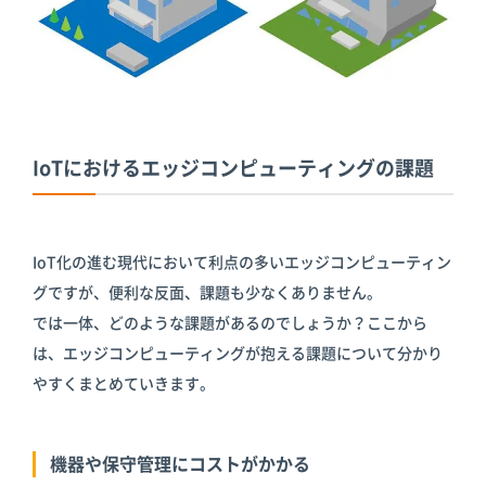
IoTにおけるエッジコンピューティングの課題
IoT化の進む現代において利点の多いエッジコンピューティン
グですが、便利な反面、課題も少なくありません。
では一体、どのような課題があるのでしょうか？ここから
は、エッジコンピューティングが抱える課題について分かり
やすくまとめていきます。
機器や保守管理にコストがかかる