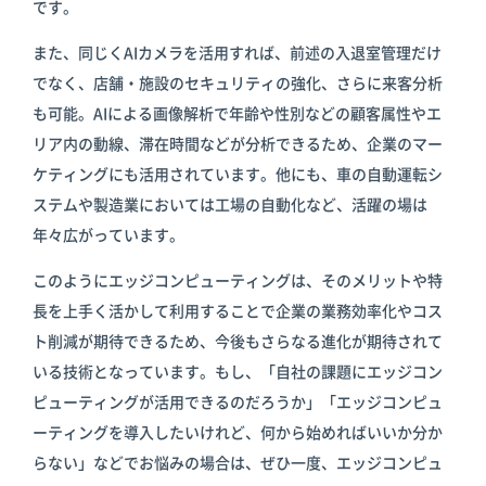
です。
また、同じくAIカメラを活用すれば、前述の入退室管理だけ
でなく、店舗・施設のセキュリティの強化、さらに来客分析
も可能。AIによる画像解析で年齢や性別などの顧客属性やエ
リア内の動線、滞在時間などが分析できるため、企業のマー
ケティングにも活用されています。他にも、車の自動運転シ
ステムや製造業においては工場の自動化など、活躍の場は
年々広がっています。
このようにエッジコンピューティングは、そのメリットや特
長を上手く活かして利用することで企業の業務効率化やコス
ト削減が期待できるため、今後もさらなる進化が期待されて
いる技術となっています。もし、「自社の課題にエッジコン
ピューティングが活用できるのだろうか」「エッジコンピュ
ーティングを導入したいけれど、何から始めればいいか分か
らない」などでお悩みの場合は、ぜひ一度、エッジコンピュ