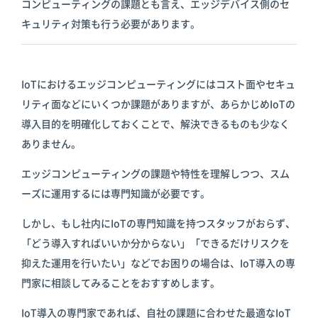
コンピューティングの課題とも言え、エッジデバイス側のセ
キュリティ対策も行う必要があります。
IoTにおけるエッジコンピューティングにはコスト面やセキュ
リティ面などにいくつか課題がありますが、あらかじめIoTの
導入目的を明確化しておくことで、解決できるものも少なく
ありません。
エッジコンピューティングの課題や特性を理解しつつ、スム
ーズに運用するには専門知識が必要です。
しかし、もし社内にIoTの専門知識を持つスタッフがおらず、
「どう導入すればいいか分からない」「できるだけリスクを
抑えた運用を行いたい」などでお困りの場合は、IoT導入の専
門家に相談してみることをおすすめします。
IoT導入の専門家であれば、自社の課題に合わせた最適なIoT