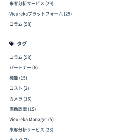
来客分析サービス
(29)
Vieurekaプラットフォーム
(25)
コラム
(58)
タグ
コラム
(58)
パートナー
(6)
機能
(15)
コスト
(2)
カメラ
(16)
画像認識
(15)
Vieureka Manager
(5)
来客分析サービス
(23)