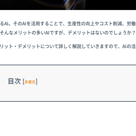
るAI。そのAIを活用することで、生産性の向上やコスト削減、労
そんなメリットの多いAIですが、デメリットはないのでしょうか？
メリット・デメリットについて詳しく解説していきますので、AIの
目次
[
]
非表示