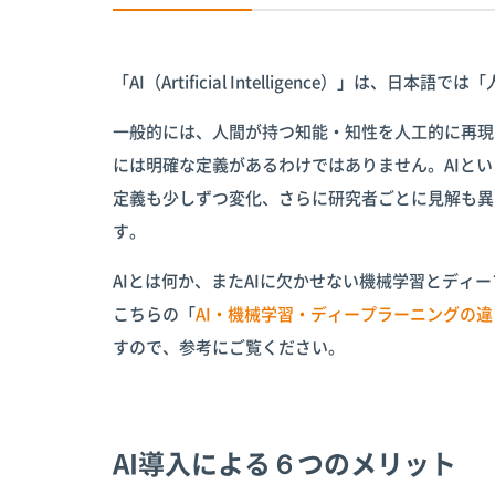
「AI（Artificial Intelligence）」は、日
一般的には、人間が持つ知能・知性を人工的に再現
には明確な定義があるわけではありません。AIとい
定義も少しずつ変化、さらに研究者ごとに見解も異
す。
AIとは何か、またAIに欠かせない機械学習とディ
こちらの「
AI・機械学習・ディープラーニングの違
すので、参考にご覧ください。
AI導入による６つのメリット