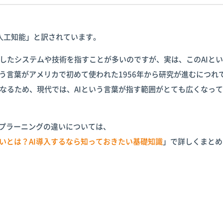
本語では「人工知能」と訳されています。
したシステムや技術を指すことが多いのですが、実は、このAIと
う言葉がアメリカで初めて使われた1956年から研究が進むにつれて
なるため、現代では、AIという言葉が指す範囲がとても広くなっ
ープラーニングの違いについては、
いとは？AI導入するなら知っておきたい基礎知識
」で詳しくまとめ