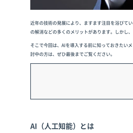
近年の技術の発展により、ますます注目を浴びてい
の解消などの多くのメリットがあります。しかし、
そこで今回は、AIを導入する前に知っておきたい
討中の方は、ぜひ最後までご覧ください。
AI（人工知能）とは