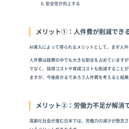
安全性が向上する
メリット①：人件費が削減でき
AI導入によって得られるメリットとして、まず人
人件費は経費の中でも大きな割合を占めていますが
でなく、採用コストや育成コストも削減することが
ますが、今後掛かるであろう人件費を考えると結果
メリット②：労働力不足が解消
高齢化社会が進む日本では、労働力の減少が懸念さ