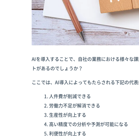
AIを導入することで、自社の業務における様々な
トがあるのでしょうか？
ここでは、AI導入によってもたらされる下記の代
人件費が削減できる
労働力不足が解消できる
生産性が向上する
高い精度での分析や予測が可能になる
利便性が向上する