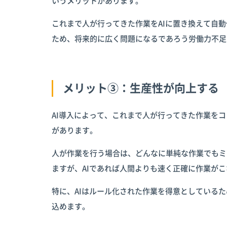
いうメリットがあります。
これまで人が行ってきた作業をAIに置き換えて自
ため、将来的に広く問題になるであろう労働力不足
メリット③：生産性が向上する
AI導入によって、これまで人が行ってきた作業を
があります。
人が作業を行う場合は、どんなに単純な作業でもミ
ますが、AIであれば人間よりも速く正確に作業がこ
特に、AIはルール化された作業を得意としている
込めます。