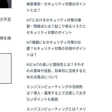
被害事例・セキュリティ対策のポイン
トとは？
働力不足
IoTにおけるセキュリティ対策の課
題・問題点とは？起こり得るリスクと
セキュリティ対策のポイント
活用を検
IoT機器にもセキュリティ対策が必
要？セキュリティ対策の手順やポイン
トは？
AIとIoTの違いと関係性とは？それぞ
れの意味や役割、効率的に活用するた
めの注意点について
エッジコンピューティングの活用例
は？導入・運用する上で注意しておき
たいポイントも解説
エッジコンピューティングとは？メリ