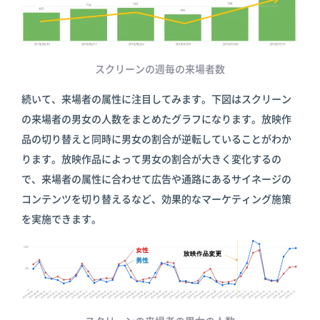
スクリーンの週毎の来場者数
続いて、来場者の属性に注目してみます。下図はスクリーン
の来場者の男女の人数をまとめたグラフになります。放映作
品の切り替えと同時に男女の割合が逆転していることがわか
ります。放映作品によって男女の割合が大きく変化するの
で、来場者の属性に合わせて広告や通路にあるサイネージの
コンテンツを切り替えるなど、効果的なマーケティング施策
を実施できます。