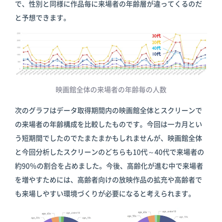
で、性別と同様に作品毎に来場者の年齢層が違ってくるのだ
と予想できます。
映画館全体の来場者の年齢毎の人数
次のグラフはデータ取得期間内の映画館全体とスクリーンで
の来場者の年齢構成を比較したものです。今回は一カ月とい
う短期間でしたのでたまたまかもしれませんが、映画館全体
と今回分析したスクリーンのどちらも10代～40代で来場者の
約90％の割合を占めました。今後、高齢化が進む中で来場者
を増やすためには、高齢者向けの放映作品の拡充や高齢者で
も来場しやすい環境づくりが必要になると考えられます。