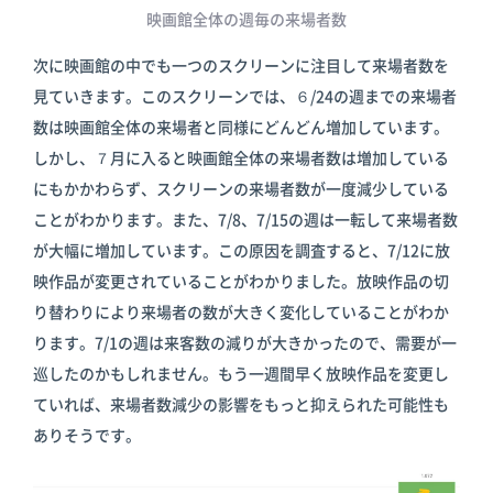
映画館全体の週毎の来場者数
次に映画館の中でも一つのスクリーンに注目して来場者数を
見ていきます。このスクリーンでは、６/24の週までの来場者
数は映画館全体の来場者と同様にどんどん増加しています。
しかし、７月に入ると映画館全体の来場者数は増加している
にもかかわらず、スクリーンの来場者数が一度減少している
ことがわかります。また、7/8、7/15の週は一転して来場者数
が大幅に増加しています。この原因を調査すると、7/12に放
映作品が変更されていることがわかりました。放映作品の切
り替わりにより来場者の数が大きく変化していることがわか
ります。7/1の週は来客数の減りが大きかったので、需要が一
巡したのかもしれません。もう一週間早く放映作品を変更し
ていれば、来場者数減少の影響をもっと抑えられた可能性も
ありそうです。