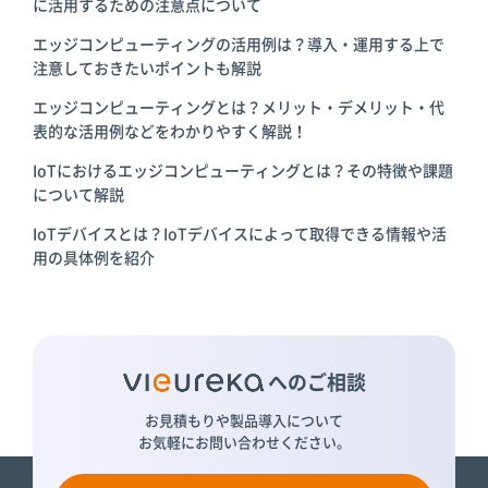
に活用するための注意点について
エッジコンピューティングの活用例は？導入・運用する上で
注意しておきたいポイントも解説
エッジコンピューティングとは？メリット・デメリット・代
表的な活用例などをわかりやすく解説！
IoTにおけるエッジコンピューティングとは？その特徴や課題
について解説
IoTデバイスとは？IoTデバイスによって取得できる情報や活
用の具体例を紹介
へのご相談
お見積もりや製品導入について
お気軽にお問い合わせください。