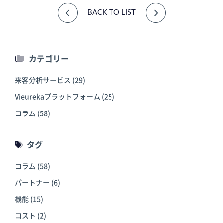
BACK TO LIST
カテゴリー
来客分析サービス
(29)
Vieurekaプラットフォーム
(25)
コラム
(58)
タグ
コラム
(58)
パートナー
(6)
機能
(15)
コスト
(2)