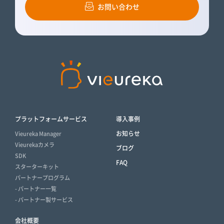
お問い合わせ
プラットフォームサービス
導入事例
お知らせ
Vieureka Manager
Vieurekaカメラ
ブログ
SDK
FAQ
スターターキット
パートナープログラム
- パートナー一覧
- パートナー製サービス
会社概要