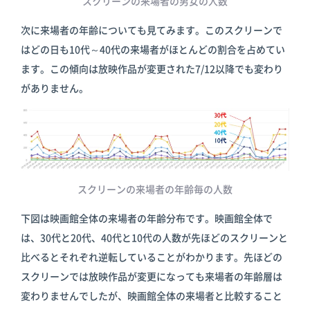
スクリーンの来場者の男女の人数
次に来場者の年齢についても見てみます。このスクリーンで
はどの日も10代～40代の来場者がほとんどの割合を占めてい
ます。この傾向は放映作品が変更された7/12以降でも変わり
がありません。
スクリーンの来場者の年齢毎の人数
下図は映画館全体の来場者の年齢分布です。映画館全体で
は、30代と20代、40代と10代の人数が先ほどのスクリーンと
比べるとそれぞれ逆転していることがわかります。先ほどの
スクリーンでは放映作品が変更になっても来場者の年齢層は
変わりませんでしたが、映画館全体の来場者と比較すること