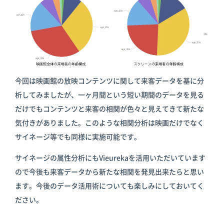
今回は映画館の放映コンテンツに関して来客データを基に分
析してみましたが、一ヶ月間という短い期間のデータを見る
だけでもコンテンツと来客の相関が色々と見えてきて新たな
気付きがありました。このような相関分析は映画だけでなく
サイネージ等でも同様に実施可能です。
サイネージの属性分析にもVieurekaを活用いただいています
ので今後も来客データから新たな相関を発見出来たらと思い
ます。今後のデータ活用術についても楽しみにしておいてく
ださい。