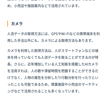
め、小売店や施設案内などで活用されています。
カメラ
人流データの取得方法には、GPSやWi-Fiなどの携帯端末を利
用した手法以外にも、カメラによる取得方法もあります。
カメラを利用した取得方法は、人がスマートフォンなどの端
末を持っていなくても人流データを取ることができるのが特
長。さらに、近年増加している人工知能を搭載したAIカメラ
を活用すれば、人の数や滞留時間を把握することができるだ
けでなく、人物の属性を分析したり行動分析を行ったりとい
ったことも可能であるため、商業施設や小売店のマーケティ
ングなどで活用されることも多くなっています。