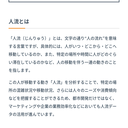
人流とは
「人流（じんりゅう）」とは、文字の通り“人の流れ”を意味
する言葉ですが、具体的には、人がいつ・どこから・どこへ
移動しているのか、また、特定の場所や時間に人がどのぐら
い滞在しているのかなど、人の移動を伴う一連の動きのこと
を指します。
この人が移動する動き「人流」を分析することで、特定の場
所の混雑状況や移動状況、さらには人々のニーズや消費傾向
などを把握することができるため、都市開発だけではなく、
マーケティングや企業の業務効率化などにおいても人流デー
タの活用が進んでいます。