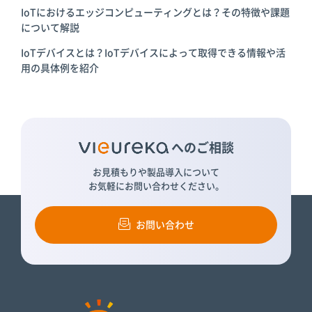
IoTにおけるエッジコンピューティングとは？その特徴や課題
について解説
IoTデバイスとは？IoTデバイスによって取得できる情報や活
用の具体例を紹介
へのご相談
お見積もりや製品導入について
お気軽にお問い合わせください。
お問い合わせ