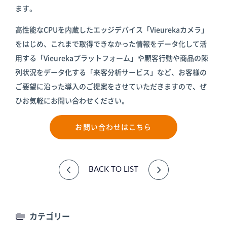
ます。
高性能なCPUを内蔵したエッジデバイス「Vieurekaカメラ」
をはじめ、これまで取得できなかった情報をデータ化して活
用する「Vieurekaプラットフォーム」や顧客行動や商品の陳
列状況をデータ化する「来客分析サービス」など、お客様の
ご要望に沿った導入のご提案をさせていただきますので、ぜ
ひお気軽にお問い合わせください。
お問い合わせはこちら
BACK TO LIST
カテゴリー