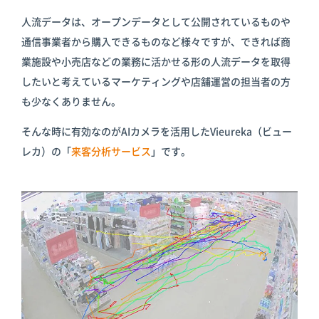
人流データは、オープンデータとして公開されているものや
通信事業者から購入できるものなど様々ですが、できれば商
業施設や小売店などの業務に活かせる形の人流データを取得
したいと考えているマーケティングや店舗運営の担当者の方
も少なくありません。
そんな時に有効なのがAIカメラを活用したVieureka（ビュー
レカ）の「
来客分析サービス
」です。