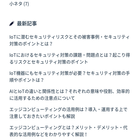
小ネタ
(7)
最新記事
IoTに潜むセキュリティリスクとその被害事例・セキュリティ
対策のポイントとは？
IoTにおけるセキュリティ対策の課題・問題点とは？起こり得
るリスクとセキュリティ対策のポイント
IoT機器にもセキュリティ対策が必要？セキュリティ対策の手
順やポイントは？
AIとIoTの違いと関係性とは？それぞれの意味や役割、効率的
に活用するための注意点について
エッジコンピューティングの活用例は？導入・運用する上で
注意しておきたいポイントも解説
エッジコンピューティングとは？メリット・デメリット・代
表的な活用例などをわかりやすく解説！