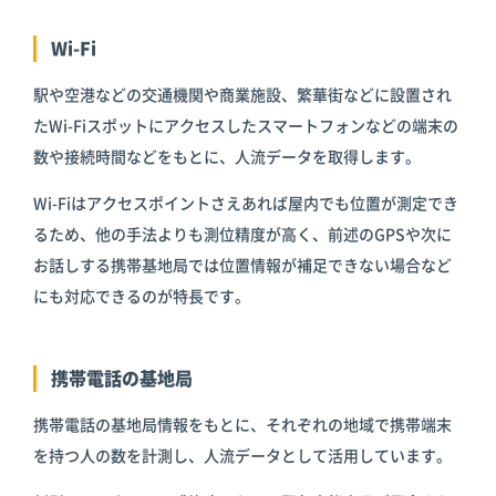
Wi-Fi
駅や空港などの交通機関や商業施設、繁華街などに設置され
たWi-Fiスポットにアクセスしたスマートフォンなどの端末の
数や接続時間などをもとに、人流データを取得します。
Wi-Fiはアクセスポイントさえあれば屋内でも位置が測定でき
るため、他の手法よりも測位精度が高く、前述のGPSや次に
お話しする携帯基地局では位置情報が補足できない場合など
にも対応できるのが特長です。
携帯電話の基地局
携帯電話の基地局情報をもとに、それぞれの地域で携帯端末
を持つ人の数を計測し、人流データとして活用しています。