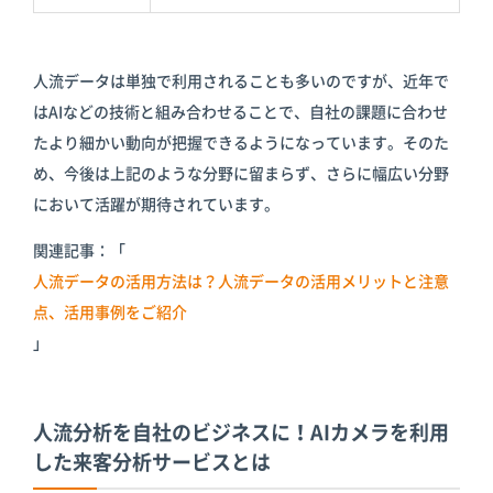
人流データは単独で利用されることも多いのですが、近年で
はAIなどの技術と組み合わせることで、自社の課題に合わせ
たより細かい動向が把握できるようになっています。そのた
め、今後は上記のような分野に留まらず、さらに幅広い分野
において活躍が期待されています。
関連記事：「
人流データの活用方法は？人流データの活用メリットと注意
点、活用事例をご紹介
」
人流分析を自社のビジネスに！AIカメラを利用
した来客分析サービスとは