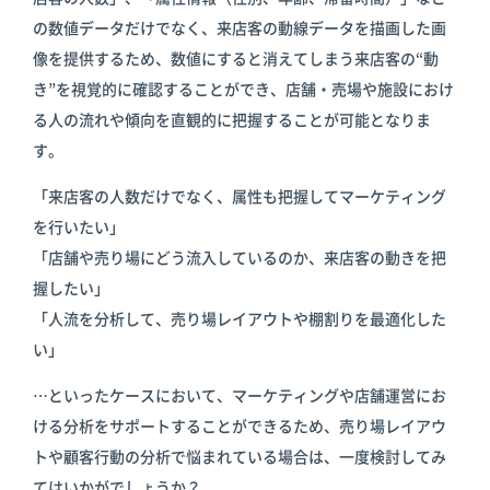
の数値データだけでなく、来店客の動線データを描画した画
像を提供するため、数値にすると消えてしまう来店客の“動
き”を視覚的に確認することができ、店舗・売場や施設におけ
る人の流れや傾向を直観的に把握することが可能となりま
す。
「来店客の人数だけでなく、属性も把握してマーケティング
を行いたい」
「店舗や売り場にどう流入しているのか、来店客の動きを把
握したい」
「人流を分析して、売り場レイアウトや棚割りを最適化した
い」
…といったケースにおいて、マーケティングや店舗運営にお
ける分析をサポートすることができるため、売り場レイアウ
トや顧客行動の分析で悩まれている場合は、一度検討してみ
てはいかがでしょうか？