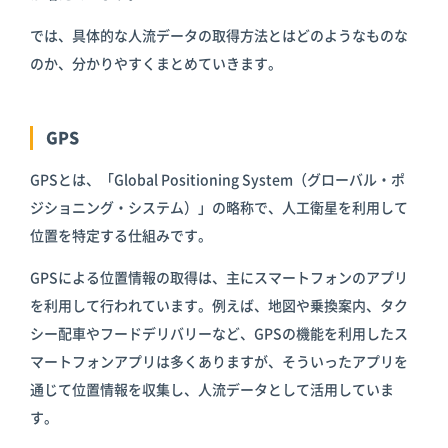
では、具体的な人流データの取得方法とはどのようなものな
のか、分かりやすくまとめていきます。
GPS
GPSとは、「Global Positioning System（グローバル・ポ
ジショニング・システム）」の略称で、人工衛星を利用して
位置を特定する仕組みです。
GPSによる位置情報の取得は、主にスマートフォンのアプリ
を利用して行われています。例えば、地図や乗換案内、タク
シー配車やフードデリバリーなど、GPSの機能を利用したス
マートフォンアプリは多くありますが、そういったアプリを
通じて位置情報を収集し、人流データとして活用していま
す。