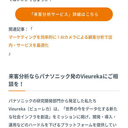
「来客分析サービス」詳細はこちら
関連記事：「
マーケティングを効率的に！AIカメラによる顧客分析で店
内・サービスを最適化
」
来客分析ならパナソニック発のVieurekaにご相
談を！
パナソニックの研究開発部門から発足した私たち
Vieureka（ビューレカ）は、「世界の今をデータ化する新た
な社会インフラを創造」をミッションに掲げ、開発・導入・
運用などのハードルを下げるプラットフォームを提供してい