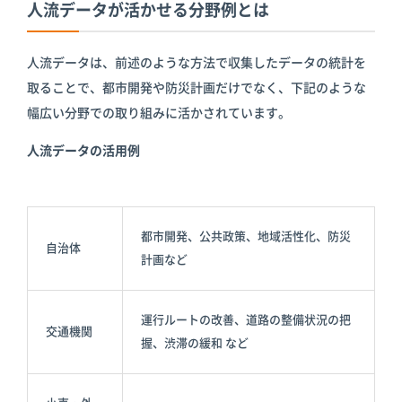
人流データが活かせる分野例とは
人流データは、前述のような方法で収集したデータの統計を
取ることで、都市開発や防災計画だけでなく、下記のような
幅広い分野での取り組みに活かされています。
人流データの活用例
都市開発、公共政策、地域活性化、防災
自治体
計画など
運行ルートの改善、道路の整備状況の把
交通機関
握、渋滞の緩和 など