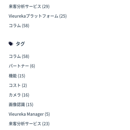
来客分析サービス
(29)
Vieurekaプラットフォーム
(25)
コラム
(58)
タグ
コラム
(58)
パートナー
(6)
機能
(15)
コスト
(2)
カメラ
(16)
画像認識
(15)
Vieureka Manager
(5)
来客分析サービス
(23)