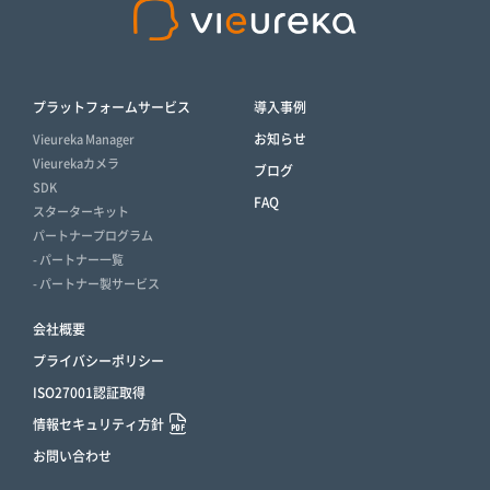
プラットフォームサービス
導入事例
お知らせ
Vieureka Manager
Vieurekaカメラ
ブログ
SDK
FAQ
スターターキット
パートナープログラム
- パートナー一覧
- パートナー製サービス
会社概要
プライバシーポリシー
ISO27001認証取得
情報セキュリティ方針
お問い合わせ