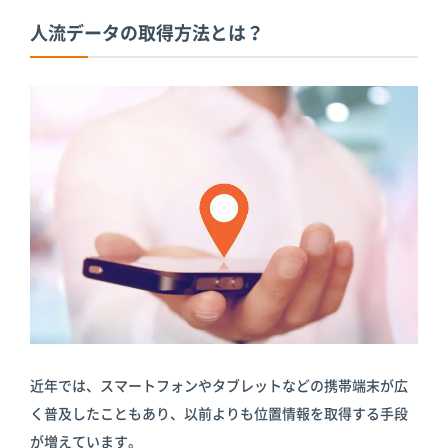
人流データの取得方法とは？
近年では、スマートフォンやタブレットなどの携帯端末が広
く普及したこともあり、以前よりも位置情報を取得する手段
が増えています。