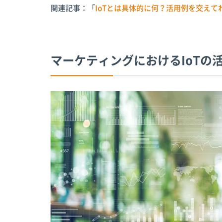
関連記事：「
IoTとは具体的に何？活用例を交えて
マーケティングにおけるIoTの