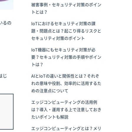
被害事例・セキュリティ対策のポイン
トとは？
いるの
IoTにおけるセキュリティ対策の課
題・問題点とは？起こり得るリスクと
セキュリティ対策のポイント
IoT機器にもセキュリティ対策が必
要？セキュリティ対策の手順やポイン
トは？
はじ
AIとIoTの違いと関係性とは？それぞ
れの意味や役割、効率的に活用するた
めの注意点について
エッジコンピューティングの活用例
は？導入・運用する上で注意しておき
たいポイントも解説
エッジコンピューティングとは？メリ