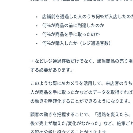
店舗前を通過した人のうち何%が入店したの
何%が商品の前に到達したのか
何%が商品を手に取ったのか
何%が購入したか（レジ通過客数）
…などレジ通過客数だけでなく、該当商品の売り場
する必要があります。
このような際にAIカメラを活用して、来店客のう
人が商品を手に取ったかなどのデータを取得すれば
の動きを明確化することができるようになります。
顧客の動きを把握することで、「通路を変えたら、
後で売上が増えた/変化がなかった」など、施策ご
る際の分析に役立てることができます。