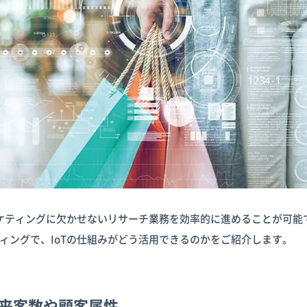
ーケティングに欠かせないリサーチ業務を効率的に進めることが可能
ィングで、IoTの仕組みがどう活用できるのかをご紹介します。
：来客数や顧客属性