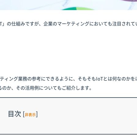
oT」の仕組みですが、企業のマーケティングにおいても注目されて
ティング業務の参考にできるように、そもそもIoTとは何なのかを
きるのか、その活用例についてもご紹介します。
目次
[
]
非表示