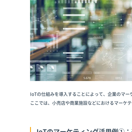
IoTの仕組みを導入することによって、企業のマ
ここでは、小売店や商業施設などにおけるマーケテ
IoTのマーケティング活用例①