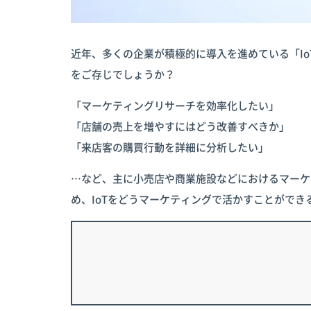
近年、多くの企業が積極的に導入を進めている「I
をご存じでしょうか？
「マーケティングリサーチを効率化したい」
「店舗の売上を増やすにはどう改善すべきか」
「来店客の購買行動を詳細に分析したい」
…など、主に小売店や商業施設などにおけるマーケ
め、IoTをどうマーケティングで活かすことがで