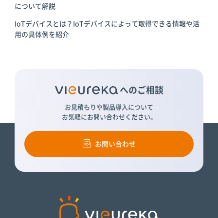
について解説
IoTデバイスとは？IoTデバイスによって取得できる情報や活
用の具体例を紹介
へのご相談
お見積もりや製品導入について
お気軽にお問い合わせください。
お問い合わせ