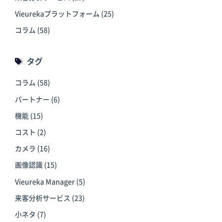
Vieurekaプラットフォーム
(25)
コラム
(58)
タグ
コラム
(58)
パートナー
(6)
機能
(15)
コスト
(2)
カメラ
(16)
画像認識
(15)
Vieureka Manager
(5)
来客分析サービス
(23)
小ネタ
(7)