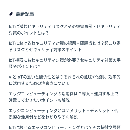
最新記事
IoTに潜むセキュリティリスクとその被害事例・セキュリティ
対策のポイントとは？
IoTにおけるセキュリティ対策の課題・問題点とは？起こり得
るリスクとセキュリティ対策のポイント
IoT機器にもセキュリティ対策が必要？セキュリティ対策の手
順やポイントは？
AIとIoTの違いと関係性とは？それぞれの意味や役割、効率的
に活用するための注意点について
エッジコンピューティングの活用例は？導入・運用する上で
注意しておきたいポイントも解説
エッジコンピューティングとは？メリット・デメリット・代
表的な活用例などをわかりやすく解説！
IoTにおけるエッジコンピューティングとは？その特徴や課題