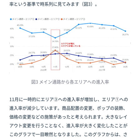
率という基準で時系列に見てみます（図3）。
図3 メイン通路から各エリアへの進入率
11月に一時的にエリア③への進入率が増加し、エリア①への
進入率が減少しています。商品配置の変更、ポップの装飾、
価格の変更などの施策があったと考えられます。大きなレイ
アウト変更を行うことなく、進入率が大きく変化したことが
このグラフで一目瞭然となりました。このグラフからは、さ