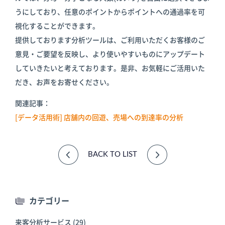
うにしており、任意のポイントからポイントへの通過率を可
視化することができます。
提供しております分析ツールは、ご利用いただくお客様のご
意見・ご要望を反映し、より使いやすいものにアップデート
していきたいと考えております。是非、お気軽にご活用いた
だき、お声をお寄せください。
関連記事：
[データ活用術] 店舗内の回遊、売場への到達率の分析
BACK TO LIST
カテゴリー
来客分析サービス
(29)