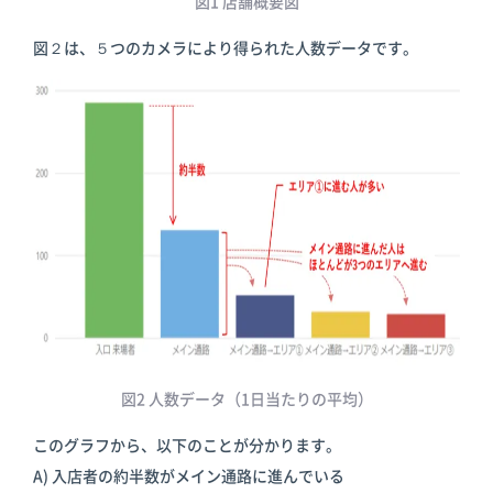
図1 店舗概要図
図２は、５つのカメラにより得られた人数データです。
図2 人数データ（1日当たりの平均）
このグラフから、以下のことが分かります。
A) 入店者の約半数がメイン通路に進んでいる